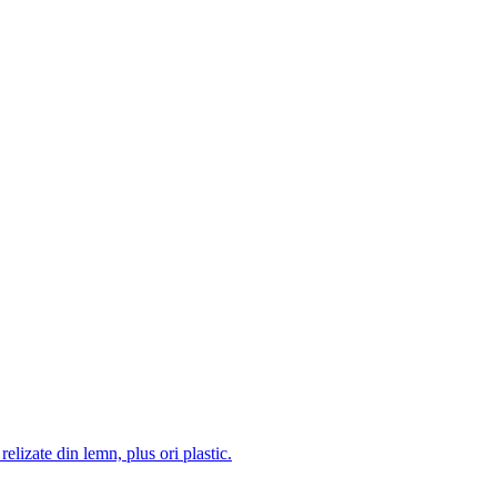
 relizate din lemn, plus ori plastic.