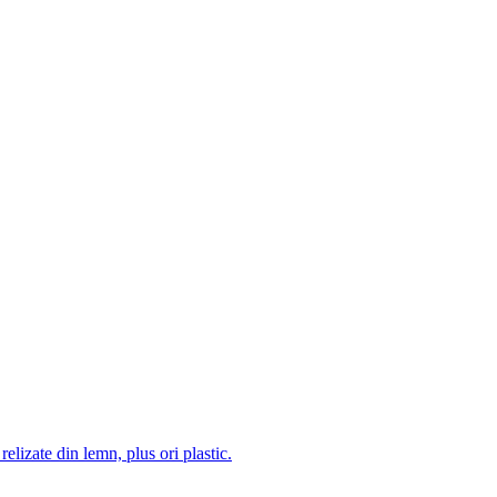
 relizate din lemn, plus ori plastic.