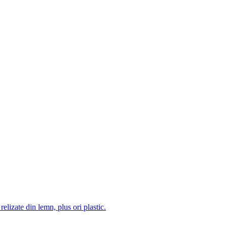
 relizate din lemn, plus ori plastic.