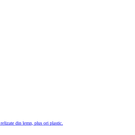
 relizate din lemn, plus ori plastic.