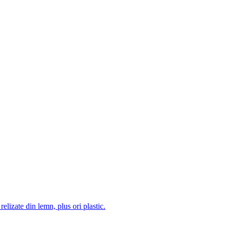
 relizate din lemn, plus ori plastic.