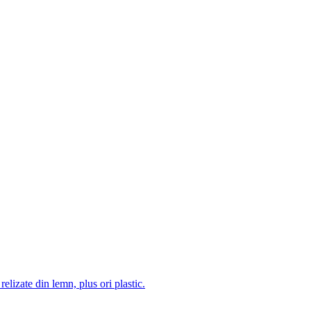
 relizate din lemn, plus ori plastic.