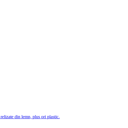
 relizate din lemn, plus ori plastic.