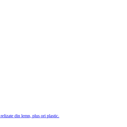
 relizate din lemn, plus ori plastic.