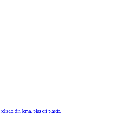
 relizate din lemn, plus ori plastic.