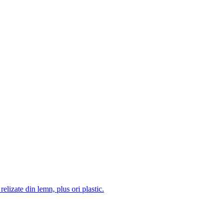
 relizate din lemn, plus ori plastic.