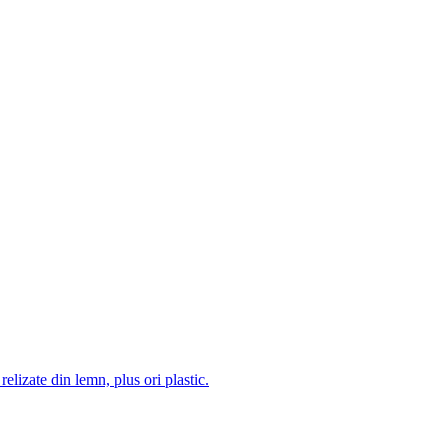
 relizate din lemn, plus ori plastic.