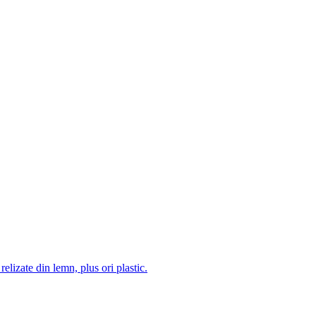
 relizate din lemn, plus ori plastic.