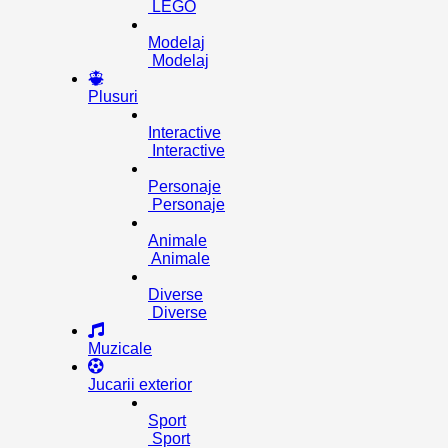
LEGO
Modelaj
Modelaj
Plusuri
Interactive
Interactive
Personaje
Personaje
Animale
Animale
Diverse
Diverse
Muzicale
Jucarii exterior
Sport
Sport