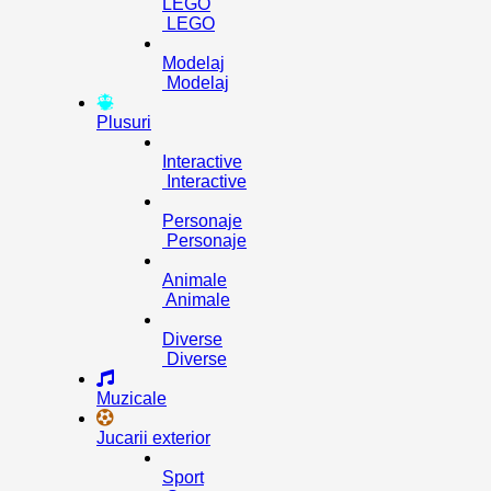
LEGO
LEGO
Modelaj
Modelaj
Plusuri
Interactive
Interactive
Personaje
Personaje
Animale
Animale
Diverse
Diverse
Muzicale
Jucarii exterior
Sport