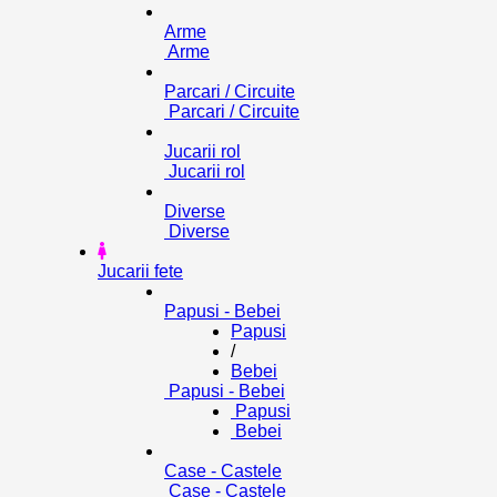
Arme
Arme
Parcari / Circuite
Parcari / Circuite
Jucarii rol
Jucarii rol
Diverse
Diverse
Jucarii fete
Papusi - Bebei
Papusi
/
Bebei
Papusi - Bebei
Papusi
Bebei
Case - Castele
Case - Castele