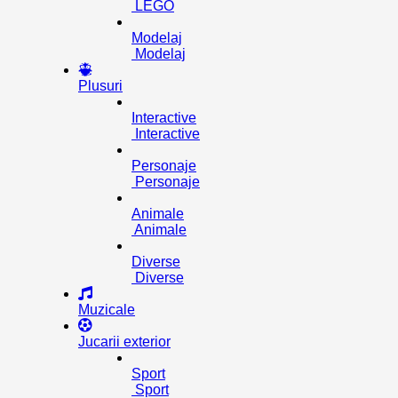
LEGO
Modelaj
Modelaj
Plusuri
Interactive
Interactive
Personaje
Personaje
Animale
Animale
Diverse
Diverse
Muzicale
Jucarii exterior
Sport
Sport