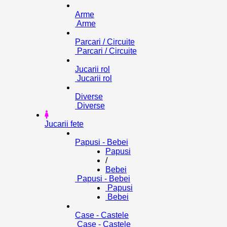
Arme
Arme
Parcari / Circuite
Parcari / Circuite
Jucarii rol
Jucarii rol
Diverse
Diverse
Jucarii fete
Papusi - Bebei
Papusi
/
Bebei
Papusi - Bebei
Papusi
Bebei
Case - Castele
Case - Castele