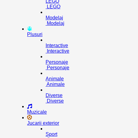
LEGO
LEGO
Modelaj
Modelaj
Plusuri
Interactive
Interactive
Personaje
Personaje
Animale
Animale
Diverse
Diverse
Muzicale
Jucarii exterior
Sport