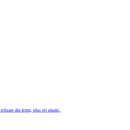
 relizate din lemn, plus ori plastic.