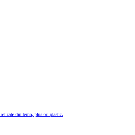
 relizate din lemn, plus ori plastic.