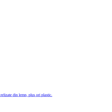
 relizate din lemn, plus ori plastic.