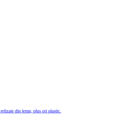
 relizate din lemn, plus ori plastic.