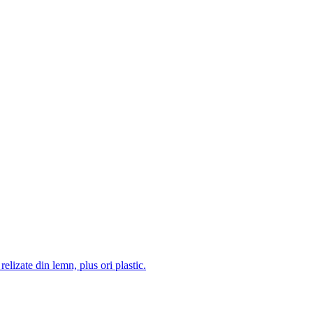
 relizate din lemn, plus ori plastic.