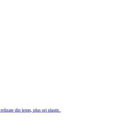
 relizate din lemn, plus ori plastic.