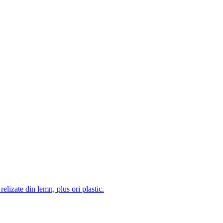
 relizate din lemn, plus ori plastic.